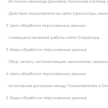
- Источник перехода (реклама, поисковая система, сс
- Действия пользователя на сайте (просмотры, клики
2. Цель обработки персональных данных:
- Совершенствование работы сайта Оператора.
3. Виды обработки персональных данных:
- Сбор, запись, систематизация, накопление, хране
4. Цель обработки персональных данных:
- исполнение договора между Пользователем и Оп
5. Виды обработки персональных данных: