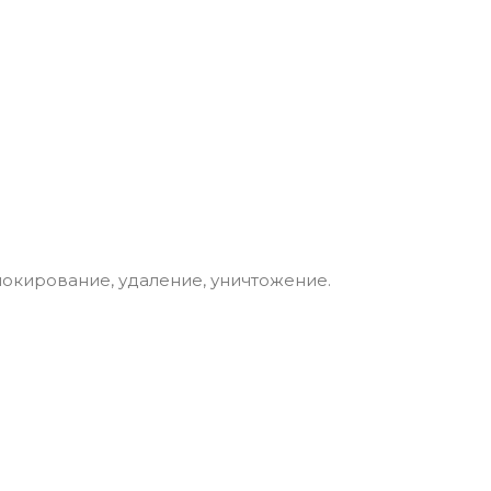
блокирование, удаление, уничтожение.