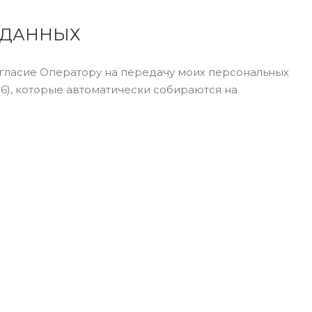
 ДАННЫХ
согласие Оператору на передачу моих персональных
 16), которые автоматически собираются на