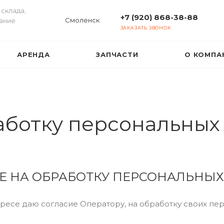
склада,
+7 (920) 868-38-88
Смоленск
ание
ЗАКАЗАТЬ ЗВОНОК
АРЕНДА
ЗАПЧАСТИ
О КОМПА
аботку персональных
Е НА ОБРАБОТКУ ПЕРСОНАЛЬНЫ
тересе даю согласие Оператору, на обработку своих 