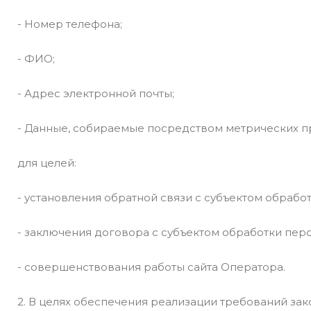
- Номер телефона;
- ФИО;
- Адрес электронной почты;
- Данные, собираемые посредством метрических п
для целей:
- установления обратной связи с субъектом обраб
- заключения договора с субъектом обработки пер
- совершенствования работы сайта Оператора.
2. В целях обеспечения реализации требований за