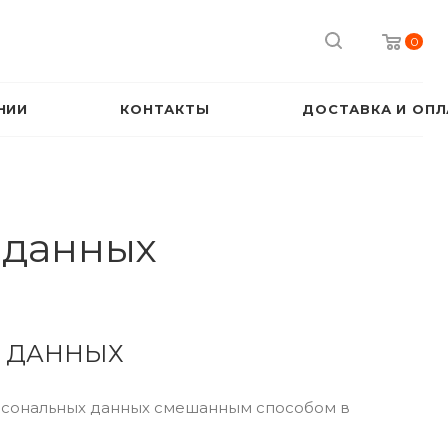
0
НИИ
КОНТАКТЫ
ДОСТАВКА И ОПЛ
 данных
Х ДАННЫХ
персональных данных смешанным способом в