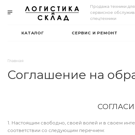
Продажа техники для 
сервисное обслужив
спецтехники
КАТАЛОГ
СЕРВИС И РЕМОНТ
Главная
Соглашение на обр
СОГЛАСИ
1. Настоящим свободно, своей волей и в своем ин
соответствии со следующим перечнем: