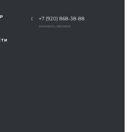
ТР
+7 (920) 868-38-88
ЗАКАЗАТЬ ЗВОНОК
СТИ