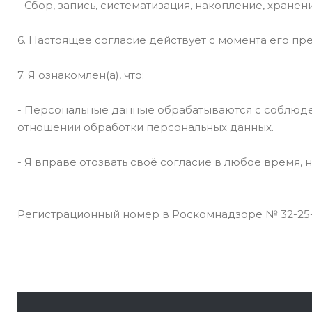
- Сбор, запись, систематизация, накопление, хране
6. Настоящее согласие действует с момента его п
7. Я ознакомлен(а), что:
- Персональные данные обрабатываются с соблюде
отношении обработки персональных данных.
- Я вправе отозвать своё согласие в любое время,
Регистрационный номер в Роскомнадзоре № 32-25-