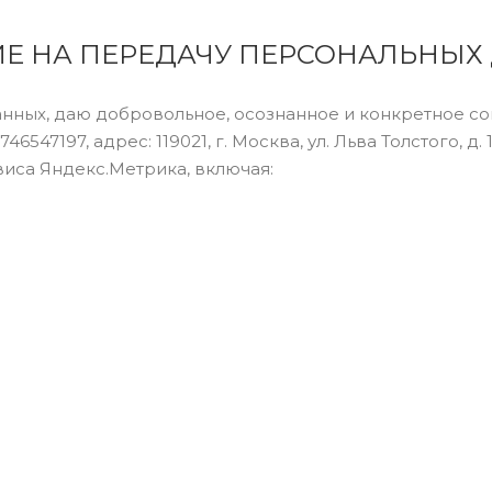
ИЕ НА ПЕРЕДАЧУ ПЕРСОНАЛЬНЫХ
данных, даю добровольное, осознанное и конкретное 
47197, адрес: 119021, г. Москва, ул. Льва Толстого, д.
иса Яндекс.Метрика, включая: