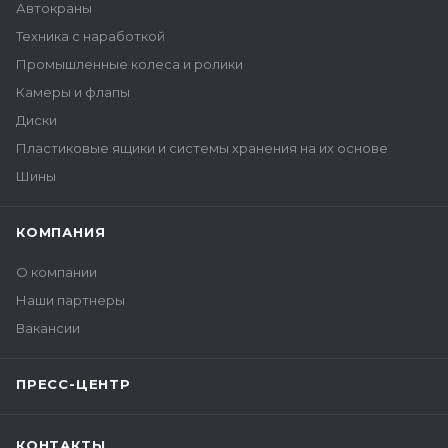
Автокраны
Техника с наработкой
Промышленные колеса и ролики
Камеры и флапы
Диски
Пластиковые ящики и системы хранения на их основе
Шины
КОМПАНИЯ
О компании
Наши партнеры
Вакансии
ПРЕСС-ЦЕНТР
КОНТАКТЫ