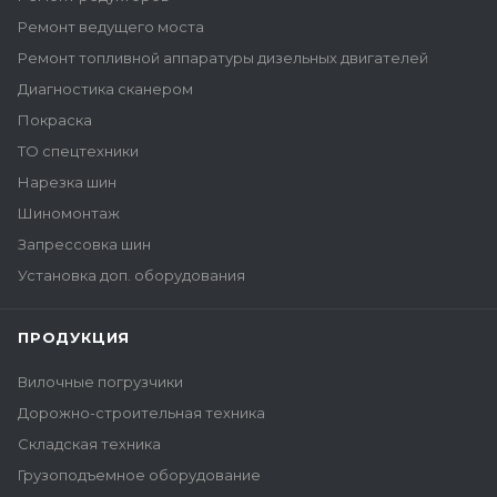
Ремонт ведущего моста
Ремонт топливной аппаратуры дизельных двигателей
Диагностика сканером
Покраска
ТО спецтехники
Нарезка шин
Шиномонтаж
Запрессовка шин
Установка доп. оборудования
ПРОДУКЦИЯ
Вилочные погрузчики
Дорожно-строительная техника
Складская техника
Грузоподъемное оборудование