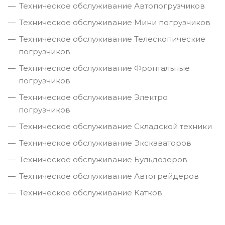
Техническое обслуживание Автопогрузчиков
Техническое обслуживание Мини погрузчиков
Техническое обслуживание Телескопические
погрузчиков
Техническое обслуживание Фронтальные
погрузчиков
Техническое обслуживание Электро
погрузчиков
Техническое обслуживание Складской техники
Техническое обслуживание Экскаваторов
Техническое обслуживание Бульдозеров
Техническое обслуживание Автогрейдеров
Техническое обслуживание Катков