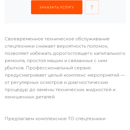
ЗАКАЗАТЬ УСЛУГУ
Своевременное техническое обслуживание
спецтехники снижает вероятность поломок,
позволяет избежать дорогостоящего капитального
ремонта, простоя машин и связанных с ним
убытков. Профессиональный сервис
предусматривает целый комплекс мероприятий —
от регулярных осмотров и диагностических
процедур до замены технических жидкостей и
изношенных деталей.
Предлагаем комплексное ТО спецтехники :